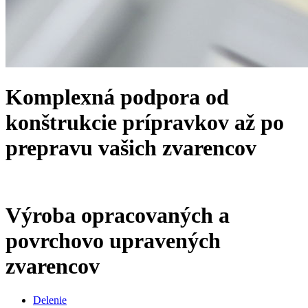
Komplexná podpora od
konštrukcie prípravkov až po
prepravu vašich zvarencov
Výroba opracovaných a
povrchovo upravených
zvarencov
Delenie